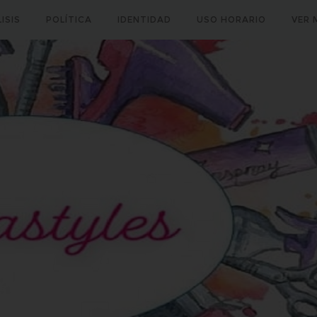
ISIS
POLÍTICA
IDENTIDAD
USO HORARIO
VER