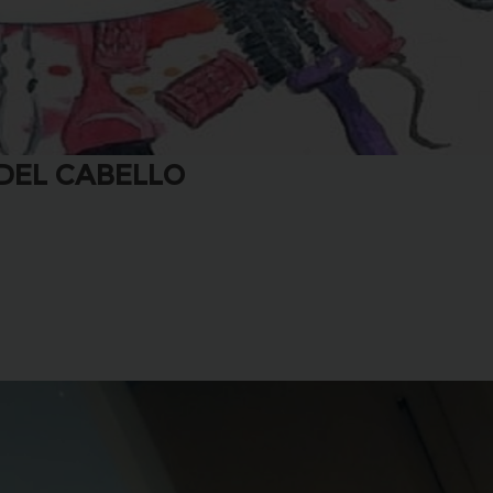
 DEL CABELLO