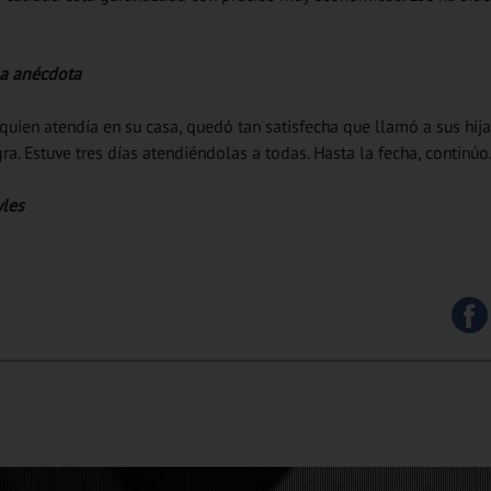
a anécdota
quien atendía en su casa, quedó tan satisfecha que llamó a sus hija
ra. Estuve tres días atendiéndolas a todas. Hasta la fecha, continúo
les