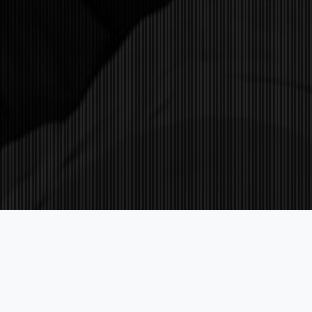
VISITA NUESTRAS REDES SOCIALES