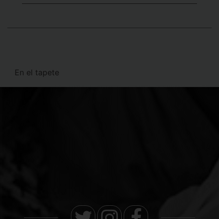
En el tapete